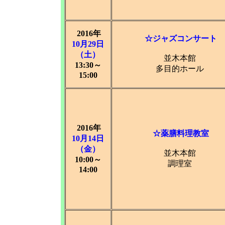
2016年
☆ジャズコンサート
10月29日
（土）
並木本館
13:30～
多目的ホール
15:00
2016年
☆薬膳料理教室
10月14日
（金）
並木本館
10:00～
調理室
14:00