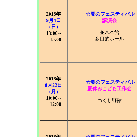
201
6年
☆
夏のフェスティバル
9月4日
講演会
（日）
並木本館
13:00～
多目的ホール
15:00
2016年
☆
夏のフェスティバル
8月22日
夏休みこども工作会
（月）
10:00～
つくし野館
12:00
2016年
☆
夏のフェスティバル